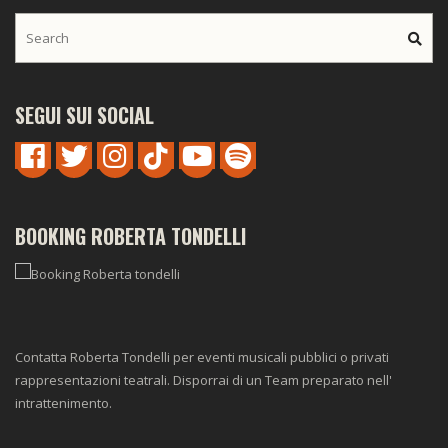
SEGUI SUI SOCIAL
BOOKING ROBERTA TONDELLI
Contatta Roberta Tondelli per eventi musicali pubblici o privati
rappresentazioni teatrali. Disporrai di un Team preparato nell'
intrattenimento.