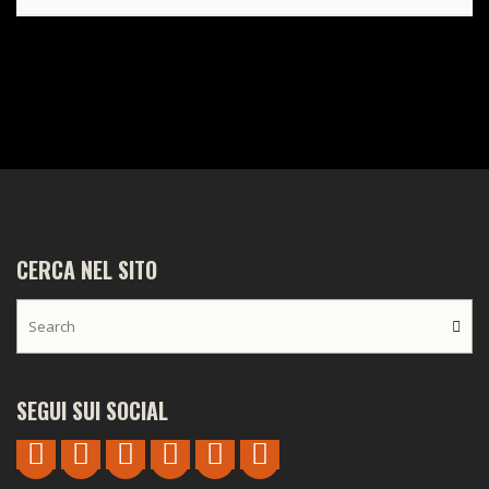
CERCA NEL SITO
SEGUI SUI SOCIAL