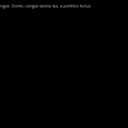
ongue. Donec congue lacinia dui, a porttitor lectus