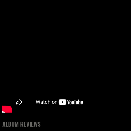
ALBUM REVIEWS