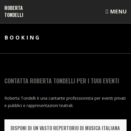
ROBERTA
MENU
TONDELLI
BOOKING
CONTATTA ROBERTA TONDELLI PER I TUOI EVENTI
Roberta Tondelli è una cantante professionista per eventi privati
e pubblici e rappresentazioni teatrali.
DISPONI DI UN VASTO REPERTORIO DI MUSICA ITALIANA