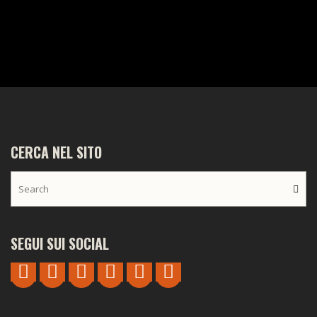
CERCA NEL SITO
SEGUI SUI SOCIAL