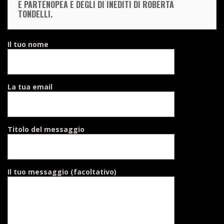
E PARTENOPEA E DEGLI DI INEDITI DI ROBERTA
TONDELLI.
Il tuo nome
La tua email
Titolo del messaggio
Il tuo messaggio (facoltativo)