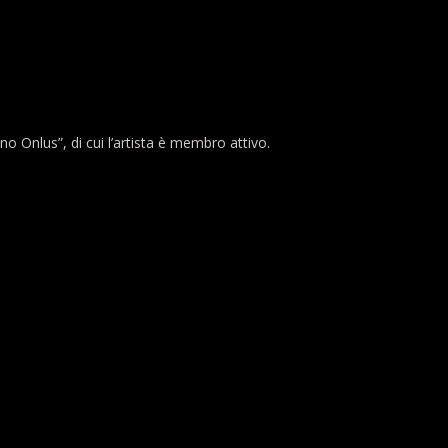
o Onlus”, di cui l’artista è membro attivo.