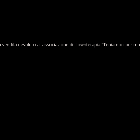
a vendita devoluto all’associazione di clownterapia “Teniamoci per man