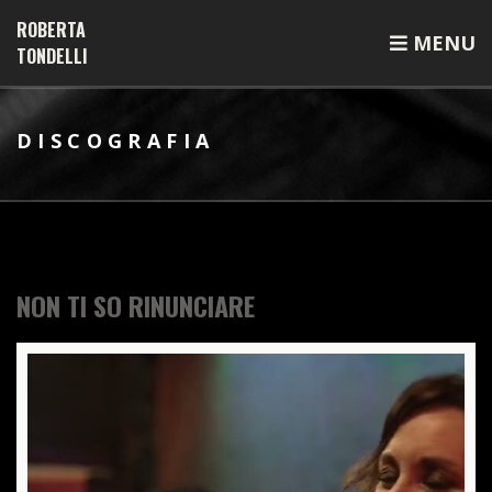
ROBERTA
MENU
TONDELLI
DISCOGRAFIA
NON TI SO RINUNCIARE