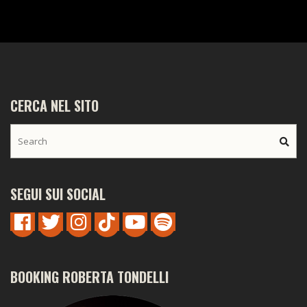
CERCA NEL SITO
SEGUI SUI SOCIAL
BOOKING ROBERTA TONDELLI