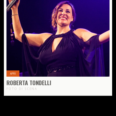
APRI
ROBERTA TONDELLI
FOTO DI SCENA