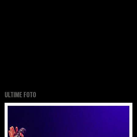
ULTIME FOTO