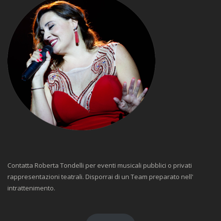
Contatta Roberta Tondelli per eventi musicali pubblici o privati
rappresentazioni teatrali. Disporrai di un Team preparato nell'
intrattenimento.